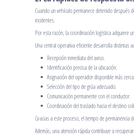
Cuando un vehículo permanece detenido después de 
incidentes.
Por esta razón, la coordinación logística adquiere u
Una central operativa eficiente desarrolla distintas ac
Recepción inmediata del aviso.
Identificación precisa de la ubicación.
Asignación del operador disponible más cerca
Selección del tipo de grúa adecuado.
Comunicación permanente con el conductor.
Coordinación del traslado hacia el destino soli
Gracias a este proceso, el tiempo de permanencia de
Además, una atención rápida contribuye a recuperar a