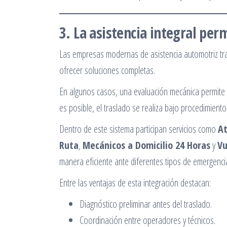
3. La asistencia integral pe
Las empresas modernas de asistencia automotriz tr
ofrecer soluciones completas.
En algunos casos, una evaluación mecánica permite
es posible, el traslado se realiza bajo procedimient
Dentro de este sistema participan servicios como
At
Ruta
,
Mecánicos a Domicilio 24 Horas
y
Vu
manera eficiente ante diferentes tipos de emergenci
Entre las ventajas de esta integración destacan:
Diagnóstico preliminar antes del traslado.
Coordinación entre operadores y técnicos.