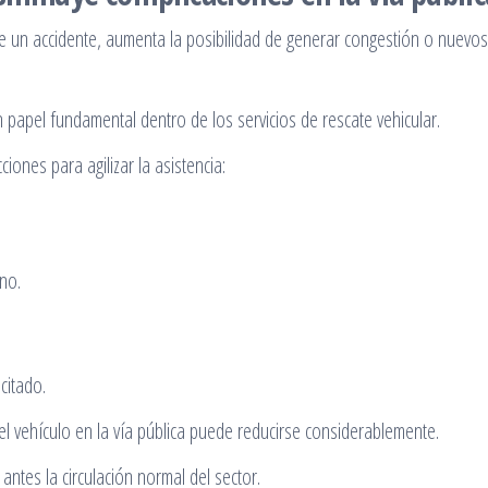
un accidente, aumenta la posibilidad de generar congestión o nuevos
n papel fundamental dentro de los servicios de rescate vehicular.
ciones para agilizar la asistencia:
no.
citado.
l vehículo en la vía pública puede reducirse considerablemente.
ntes la circulación normal del sector.