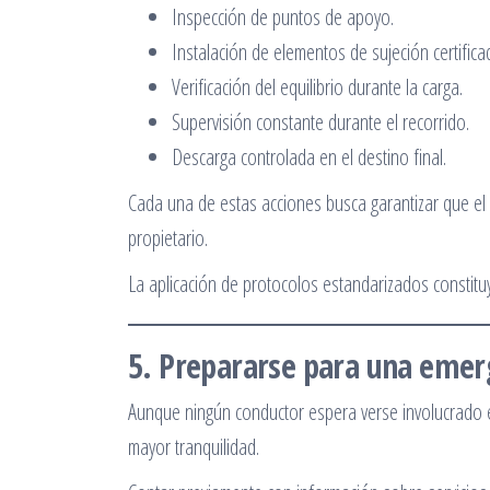
Inspección de puntos de apoyo.
Instalación de elementos de sujeción certifica
Verificación del equilibrio durante la carga.
Supervisión constante durante el recorrido.
Descarga controlada en el destino final.
Cada una de estas acciones busca garantizar que el a
propietario.
La aplicación de protocolos estandarizados constituy
5. Prepararse para una emerg
Aunque ningún conductor espera verse involucrado e
mayor tranquilidad.