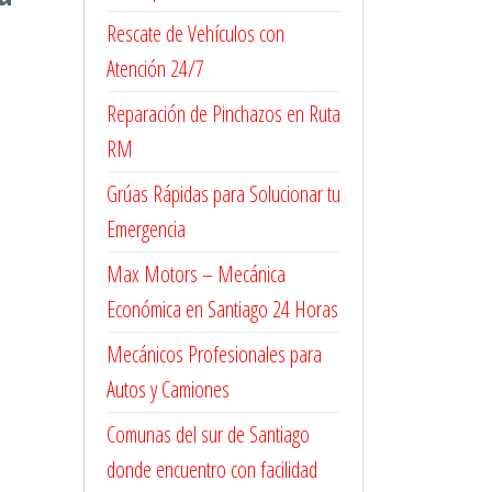
Rescate de Vehículos con
Atención 24/7
Reparación de Pinchazos en Ruta
RM
Grúas Rápidas para Solucionar tu
Emergencia
Max Motors – Mecánica
Económica en Santiago 24 Horas
Mecánicos Profesionales para
Autos y Camiones
Comunas del sur de Santiago
donde encuentro con facilidad