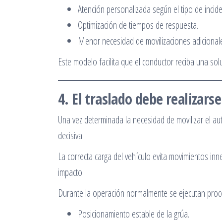
Atención personalizada según el tipo de incide
Optimización de tiempos de respuesta.
Menor necesidad de movilizaciones adicional
Este modelo facilita que el conductor reciba una sol
4. El traslado debe realizar
Una vez determinada la necesidad de movilizar el au
decisiva.
La correcta carga del vehículo evita movimientos in
impacto.
Durante la operación normalmente se ejecutan pro
Posicionamiento estable de la grúa.