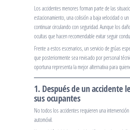
Los accidentes menores forman parte de las situaci
estacionamiento, una colisión a baja velocidad o un
continuar circulando con seguridad. Aunque los dañ
ocultas que hacen recomendable evitar seguir condu
Frente a estos escenarios, un servicio de grúas espec
que posteriormente sea revisado por personal técni
oportuna representa la mejor alternativa para quien
1. Después de un accidente le
sus ocupantes
No todos los accidentes requieren una intervención
automóvil.