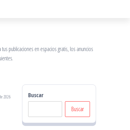
 tus publicaciones en espacios gratis, los anuncios
ientes.
Buscar
de 2026
Buscar