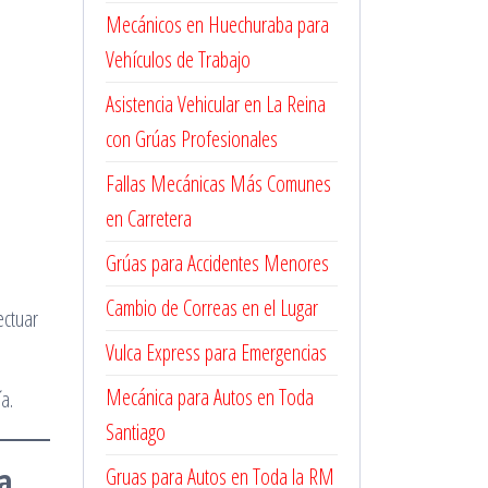
Mecánicos en Huechuraba para
Vehículos de Trabajo
Asistencia Vehicular en La Reina
con Grúas Profesionales
Fallas Mecánicas Más Comunes
en Carretera
Grúas para Accidentes Menores
Cambio de Correas en el Lugar
ectuar
Vulca Express para Emergencias
Mecánica para Autos en Toda
a.
Santiago
a
Gruas para Autos en Toda la RM