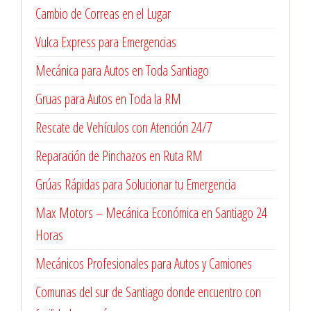
Cambio de Correas en el Lugar
Vulca Express para Emergencias
Mecánica para Autos en Toda Santiago
Gruas para Autos en Toda la RM
Rescate de Vehículos con Atención 24/7
Reparación de Pinchazos en Ruta RM
Grúas Rápidas para Solucionar tu Emergencia
Max Motors – Mecánica Económica en Santiago 24
Horas
Mecánicos Profesionales para Autos y Camiones
Comunas del sur de Santiago donde encuentro con