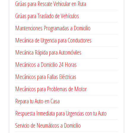
Grúas para Rescate Vehicular en Ruta
Grúas para Traslado de Vehículos
Mantenciones Programadas a Domicilio
Mecánica de Urgencia para Conductores
Mecánica Rápida para Automóviles
Mecánicos a Domicilio 24 Horas
Mecánicos para Fallas Eléctricas
Mecánicos para Problemas de Motor
Repara tu Auto en Casa
Respuesta Inmediata para Urgencias con tu Auto
Servicio de Neumáticos a Domicilio