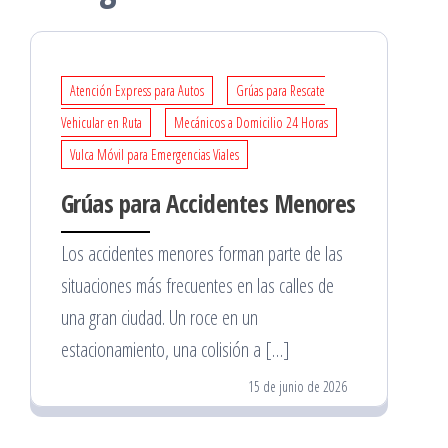
Atención Express para Autos
Grúas para Rescate
Vehicular en Ruta
Mecánicos a Domicilio 24 Horas
Vulca Móvil para Emergencias Viales
Grúas para Accidentes Menores
Los accidentes menores forman parte de las
situaciones más frecuentes en las calles de
una gran ciudad. Un roce en un
estacionamiento, una colisión a […]
15 de junio de 2026