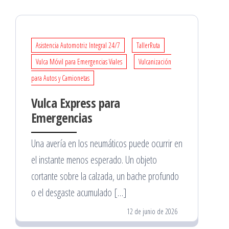
Asistencia Automotriz Integral 24/7
TallerRuta
Vulca Móvil para Emergencias Viales
Vulcanización
para Autos y Camionetas
Vulca Express para
Emergencias
Una avería en los neumáticos puede ocurrir en
el instante menos esperado. Un objeto
cortante sobre la calzada, un bache profundo
o el desgaste acumulado […]
12 de junio de 2026