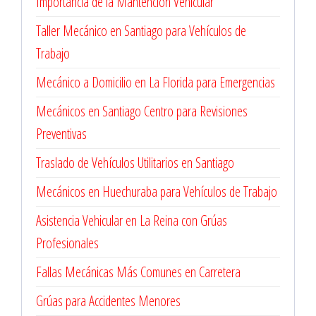
Importancia de la Mantención Vehicular
Taller Mecánico en Santiago para Vehículos de
Trabajo
Mecánico a Domicilio en La Florida para Emergencias
Mecánicos en Santiago Centro para Revisiones
Preventivas
Traslado de Vehículos Utilitarios en Santiago
Mecánicos en Huechuraba para Vehículos de Trabajo
Asistencia Vehicular en La Reina con Grúas
Profesionales
Fallas Mecánicas Más Comunes en Carretera
Grúas para Accidentes Menores