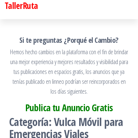
TallerRuta
Saltar
al
contenido
Si te preguntas ¿Porqué el Cambio?
Hemos hecho cambios en la plataforma con el fin de brindar
una mejor experiencia y mejores resultados y visibilidad para
tus publicaciones en espacios gratis, los anuncios que ya
tenías publicado en linneo podrían ser reincorporados en
los días siguientes.
Publica tu Anuncio Gratis
Categoría:
Vulca Móvil para
Emergencias Viales