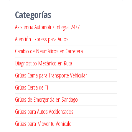
Categorías
Asistencia Automotriz Integral 24/7
Atención Express para Autos
Cambio de Neumáticos en Carretera
Diagnóstico Mecánico en Ruta
Grúas Cama para Transporte Vehicular
Grúas Cerca de Tí
Grúas de Emergencia en Santiago
Grúas para Autos Accidentados
Grúas para Mover tu Vehículo