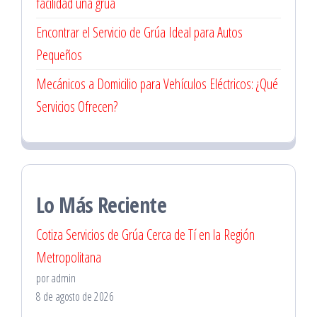
facilidad una grúa
Encontrar el Servicio de Grúa Ideal para Autos
Pequeños
Mecánicos a Domicilio para Vehículos Eléctricos: ¿Qué
Servicios Ofrecen?
Lo Más Reciente
Cotiza Servicios de Grúa Cerca de Tí en la Región
Metropolitana
por admin
8 de agosto de 2026