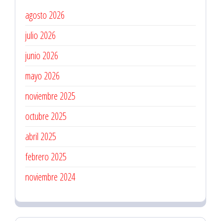
Revisiones
agosto 2026
Preventivas
julio 2026
junio 2026
mayo 2026
noviembre 2025
octubre 2025
abril 2025
febrero 2025
noviembre 2024