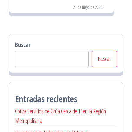
21 de mayo de 2026
Buscar
Buscar
Entradas recientes
Cotiza Servicios de Grúa Cerca de Tí en la Región
Metropolitana