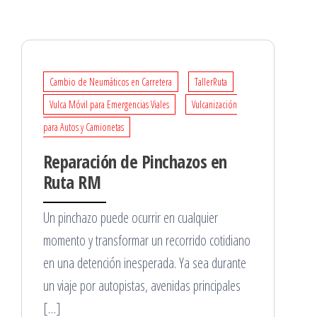
Cambio de Neumáticos en Carretera
TallerRuta
Vulca Móvil para Emergencias Viales
Vulcanización
para Autos y Camionetas
Reparación de Pinchazos en
Ruta RM
Un pinchazo puede ocurrir en cualquier
momento y transformar un recorrido cotidiano
en una detención inesperada. Ya sea durante
un viaje por autopistas, avenidas principales
[…]