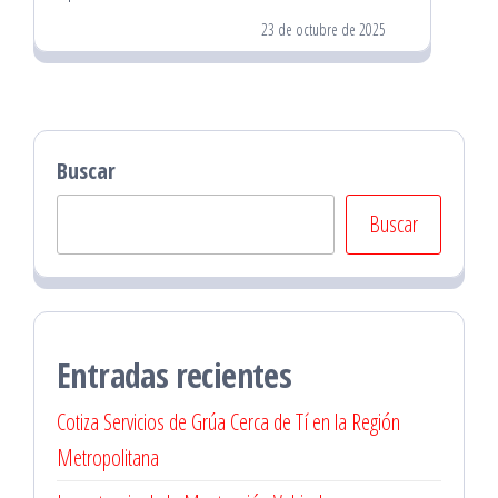
23 de octubre de 2025
Buscar
Buscar
Entradas recientes
Cotiza Servicios de Grúa Cerca de Tí en la Región
Metropolitana