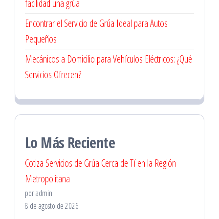
facilidad una grúa
Encontrar el Servicio de Grúa Ideal para Autos
Pequeños
Mecánicos a Domicilio para Vehículos Eléctricos: ¿Qué
Servicios Ofrecen?
Lo Más Reciente
Cotiza Servicios de Grúa Cerca de Tí en la Región
Metropolitana
por admin
8 de agosto de 2026