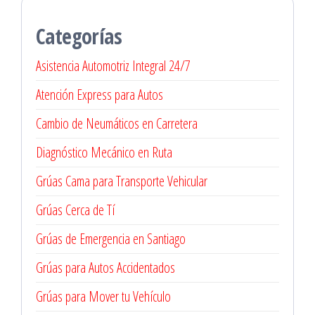
Categorías
Asistencia Automotriz Integral 24/7
Atención Express para Autos
Cambio de Neumáticos en Carretera
Diagnóstico Mecánico en Ruta
Grúas Cama para Transporte Vehicular
Grúas Cerca de Tí
Grúas de Emergencia en Santiago
Grúas para Autos Accidentados
Grúas para Mover tu Vehículo