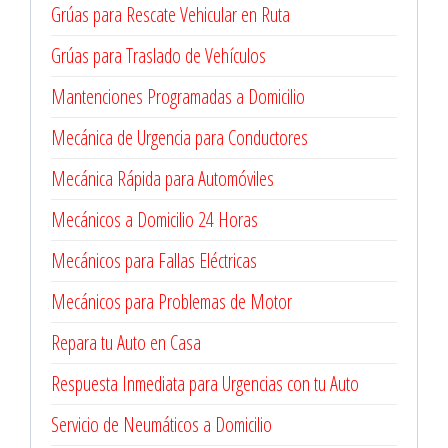
Grúas para Rescate Vehicular en Ruta
Grúas para Traslado de Vehículos
Mantenciones Programadas a Domicilio
Mecánica de Urgencia para Conductores
Mecánica Rápida para Automóviles
Mecánicos a Domicilio 24 Horas
Mecánicos para Fallas Eléctricas
Mecánicos para Problemas de Motor
Repara tu Auto en Casa
Respuesta Inmediata para Urgencias con tu Auto
Servicio de Neumáticos a Domicilio