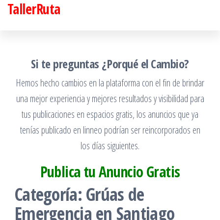
TallerRuta
Saltar
al
contenido
Si te preguntas ¿Porqué el Cambio?
Hemos hecho cambios en la plataforma con el fin de brindar
una mejor experiencia y mejores resultados y visibilidad para
tus publicaciones en espacios gratis, los anuncios que ya
tenías publicado en linneo podrían ser reincorporados en
los días siguientes.
Publica tu Anuncio Gratis
Categoría:
Grúas de
Emergencia en Santiago