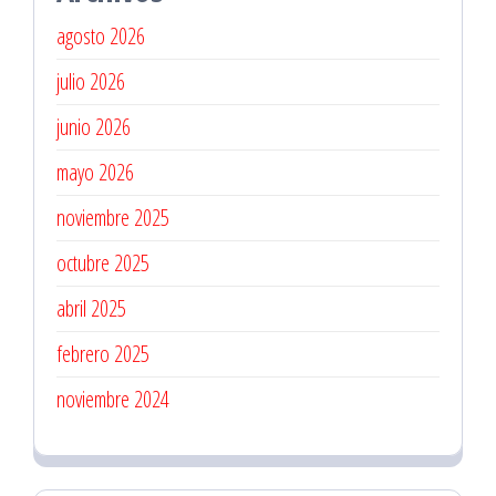
Revisiones
agosto 2026
Preventivas
julio 2026
junio 2026
mayo 2026
noviembre 2025
octubre 2025
abril 2025
febrero 2025
noviembre 2024