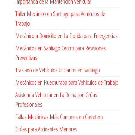
Importancia de la Mantención Vehicular
Taller Mecánico en Santiago para Vehículos de
Trabajo
Mecánico a Domicilio en La Florida para Emergencias
Mecánicos en Santiago Centro para Revisiones
Preventivas
Traslado de Vehículos Utilitarios en Santiago
Mecánicos en Huechuraba para Vehículos de Trabajo
Asistencia Vehicular en La Reina con Grúas
Profesionales
Fallas Mecánicas Más Comunes en Carretera
Grúas para Accidentes Menores