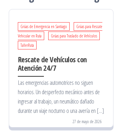
Grúas de Emergencia en Santiago
Grúas para Rescate
Vehicular en Ruta
Grúas para Traslado de Vehículos
TallerRuta
Rescate de Vehículos con
Atención 24/7
Las emergencias automotrices no siguen
horarios. Un desperfecto mecánico antes de
ingresar al trabajo, un neumático dañado
durante un viaje nocturno o una avería en […]
27 de mayo de 2026