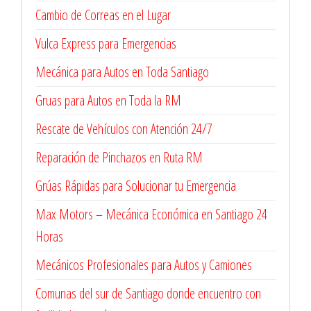
Cambio de Correas en el Lugar
Vulca Express para Emergencias
Mecánica para Autos en Toda Santiago
Gruas para Autos en Toda la RM
Rescate de Vehículos con Atención 24/7
Reparación de Pinchazos en Ruta RM
Grúas Rápidas para Solucionar tu Emergencia
Max Motors – Mecánica Económica en Santiago 24
Horas
Mecánicos Profesionales para Autos y Camiones
Comunas del sur de Santiago donde encuentro con