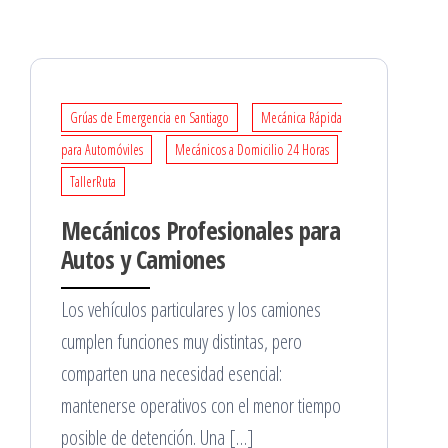
Grúas de Emergencia en Santiago
Mecánica Rápida
para Automóviles
Mecánicos a Domicilio 24 Horas
TallerRuta
Mecánicos Profesionales para
Autos y Camiones
Los vehículos particulares y los camiones
cumplen funciones muy distintas, pero
comparten una necesidad esencial:
mantenerse operativos con el menor tiempo
posible de detención. Una […]