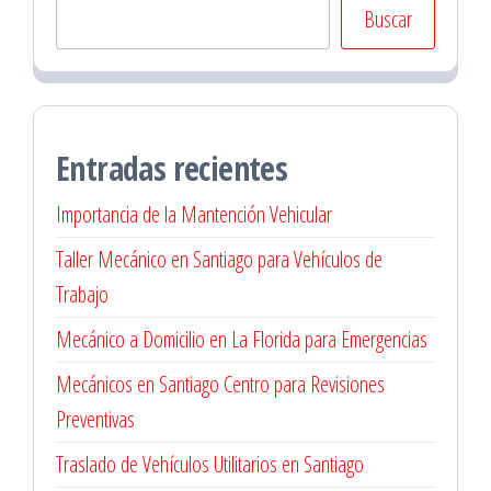
Buscar
Entradas recientes
Importancia de la Mantención Vehicular
Taller Mecánico en Santiago para Vehículos de
Trabajo
Mecánico a Domicilio en La Florida para Emergencias
Mecánicos en Santiago Centro para Revisiones
Preventivas
Traslado de Vehículos Utilitarios en Santiago