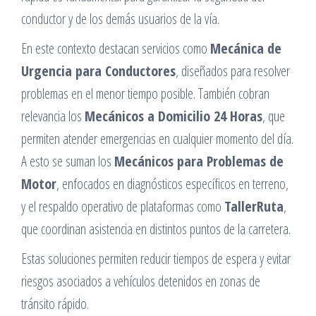
conductor y de los demás usuarios de la vía.
En este contexto destacan servicios como
Mecánica de
Urgencia para Conductores
, diseñados para resolver
problemas en el menor tiempo posible. También cobran
relevancia los
Mecánicos a Domicilio 24 Horas
, que
permiten atender emergencias en cualquier momento del día.
A esto se suman los
Mecánicos para Problemas de
Motor
, enfocados en diagnósticos específicos en terreno,
y el respaldo operativo de plataformas como
TallerRuta
,
que coordinan asistencia en distintos puntos de la carretera.
Estas soluciones permiten reducir tiempos de espera y evitar
riesgos asociados a vehículos detenidos en zonas de
tránsito rápido.