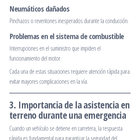
Neumáticos dañados
Pinchazos o reventones inesperados durante la conducción.
Problemas en el sistema de combustible
Interrupciones en el suministro que impiden el
funcionamiento del motor.
Cada una de estas situaciones requiere atención rápida para
evitar mayores complicaciones en la vía.
3. Importancia de la asistencia en
terreno durante una emergencia
Cuando un vehículo se detiene en carretera, la respuesta
rápida es fundamental para garantizar la seguridad del