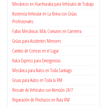
Mecánicos en Huechuraba para Vehículos de Trabajo
Asistencia Vehicular en La Reina con Grúas
Profesionales
Fallas Mecánicas Más Comunes en Carretera
Grúas para Accidentes Menores
Cambio de Correas en el Lugar
Vulca Express para Emergencias
Mecánica para Autos en Toda Santiago
Gruas para Autos en Toda la RM
Rescate de Vehículos con Atención 24/7
Reparación de Pinchazos en Ruta RM