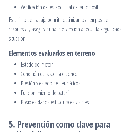
Verificación del estado final del automóvil.
Este flujo de trabajo permite optimizar los tiempos de
respuesta y asegurar una intervención adecuada según cada
situación.
Elementos evaluados en terreno
Estado del motor.
Condición del sistema eléctrico.
Presión y estado de neumáticos.
Funcionamiento de batería.
Posibles daños estructurales visibles.
5. Prevención como clave para