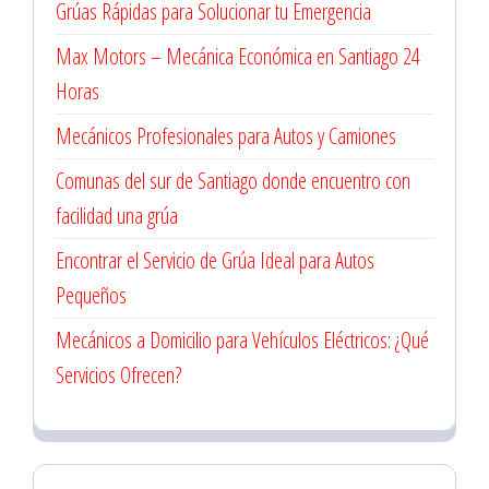
Grúas Rápidas para Solucionar tu Emergencia
Max Motors – Mecánica Económica en Santiago 24
Horas
Mecánicos Profesionales para Autos y Camiones
Comunas del sur de Santiago donde encuentro con
facilidad una grúa
Encontrar el Servicio de Grúa Ideal para Autos
Pequeños
Mecánicos a Domicilio para Vehículos Eléctricos: ¿Qué
Servicios Ofrecen?