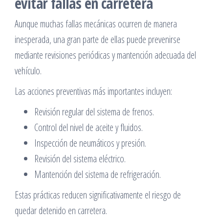
evitar fallas en carretera
Aunque muchas fallas mecánicas ocurren de manera
inesperada, una gran parte de ellas puede prevenirse
mediante revisiones periódicas y mantención adecuada del
vehículo.
Las acciones preventivas más importantes incluyen:
Revisión regular del sistema de frenos.
Control del nivel de aceite y fluidos.
Inspección de neumáticos y presión.
Revisión del sistema eléctrico.
Mantención del sistema de refrigeración.
Estas prácticas reducen significativamente el riesgo de
quedar detenido en carretera.