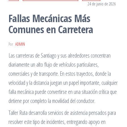
24 de junio de 2026
Fallas Mecánicas Más
Comunes en Carretera
Por
ADMIN
Las carreteras de Santiago y sus alrededores concentran
diariamente un alto flujo de vehículos particulares,
comerciales y de transporte. En estos trayectos, donde la
velocidad y la distancia juegan un papel importante, cualquier
falla mecánica puede convertirse en una situación crítica que
detiene por completo la movilidad del conductor.
Taller Ruta desarrolla servicios de asistencia pensados para
resolver este tipo de incidentes, entregando apoyo en