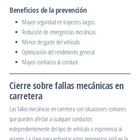
Beneficios de la prevención
Mayor seguridad en trayectos largos.
Reducción de emergencias mecánicas.
Menor desgaste del vehículo.
Optimización del rendimiento general.
Mayor confianza al conducir.
Cierre sobre fallas mecánicas en
carretera
Las fallas mecánicas en carretera son situaciones comunes
que pueden afectar a cualquier conductor,
independientemente del tipo de vehículo o experiencia al
volante. La clave para enfrentar estos imprevistos está en la