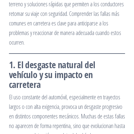
terreno y soluciones rápidas que permiten a los conductores
retomar su viaje con seguridad. Comprender las fallas más
comunes en carretera es clave para anticiparse a los
problemas y reaccionar de manera adecuada cuando estos
ocurren.
1. El desgaste natural del
vehículo y su impacto en
carretera
El uso constante del automóvil, especialmente en trayectos
largos o con alta exigencia, provoca un desgaste progresivo
en distintos componentes mecánicos. Muchas de estas fallas
no aparecen de forma repentina, sino que evolucionan hasta