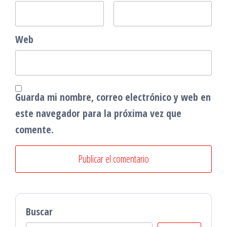
Web
Guarda mi nombre, correo electrónico y web en
este navegador para la próxima vez que
comente.
Buscar