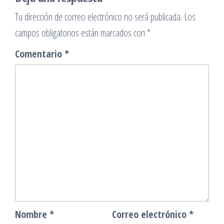
Tu dirección de correo electrónico no será publicada.
Los
campos obligatorios están marcados con
*
Comentario
*
Nombre
*
Correo electrónico
*