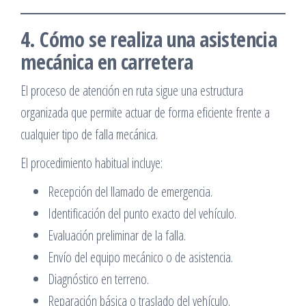
4. Cómo se realiza una asistencia
mecánica en carretera
El proceso de atención en ruta sigue una estructura
organizada que permite actuar de forma eficiente frente a
cualquier tipo de falla mecánica.
El procedimiento habitual incluye:
Recepción del llamado de emergencia.
Identificación del punto exacto del vehículo.
Evaluación preliminar de la falla.
Envío del equipo mecánico o de asistencia.
Diagnóstico en terreno.
Reparación básica o traslado del vehículo.