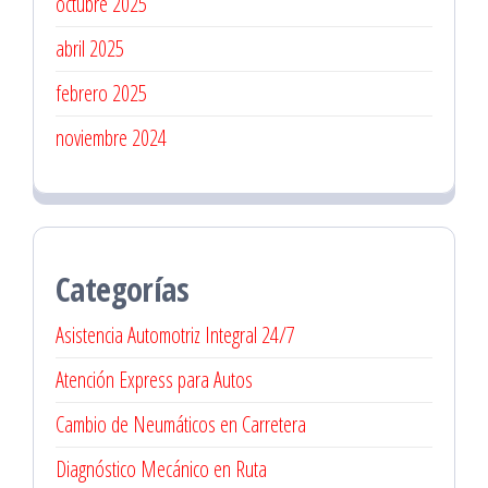
octubre 2025
abril 2025
febrero 2025
noviembre 2024
Categorías
Asistencia Automotriz Integral 24/7
Atención Express para Autos
Cambio de Neumáticos en Carretera
Diagnóstico Mecánico en Ruta