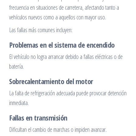
frecuencia en situaciones de carretera, afectando tanto a
vehículos nuevos como a aquellos con mayor uso.
Las fallas más comunes incluyen:
Problemas en el sistema de encendido
El vehículo no logra arrancar debido a fallas eléctricas o de
batería.
Sobrecalentamiento del motor
La falta de refrigeración adecuada puede provocar detención
inmediata.
Fallas en transmisión
Dificultan el cambio de marchas o impiden avanzar.