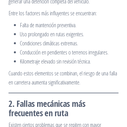
generar una detención completa del vehículo.
Entre los factores más influyentes se encuentran:
Falta de mantención preventiva.
Uso prolongado en rutas exigentes.
Condiciones climáticas extremas.
Conducción en pendientes o terrenos irregulares.
Kilometraje elevado sin revisión técnica.
Cuando estos elementos se combinan, el riesgo de una falla
en carretera aumenta significativamente.
2. Fallas mecánicas más
frecuentes en ruta
Existen ciertos problemas que se repiten con mayor