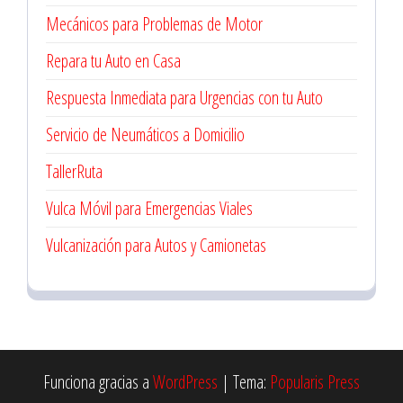
Mecánicos para Problemas de Motor
Repara tu Auto en Casa
Respuesta Inmediata para Urgencias con tu Auto
Servicio de Neumáticos a Domicilio
TallerRuta
Vulca Móvil para Emergencias Viales
Vulcanización para Autos y Camionetas
Funciona gracias a
WordPress
|
Tema:
Popularis Press