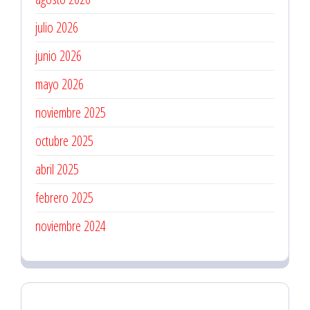
Preventivas
julio 2026
junio 2026
mayo 2026
noviembre 2025
octubre 2025
abril 2025
febrero 2025
noviembre 2024