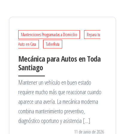
Mantenciones Programadas a Domicilio
Repara tu
Auto en Casa
TallerRuta
Mecánica para Autos en Toda
Santiago
Mantener un vehículo en buen estado
requiere mucho más que reaccionar cuando
aparece una avería. La mecánica moderna
combina mantenimiento preventivo,
diagnóstico oportuno y asistencia […]
11 de junio de 2026