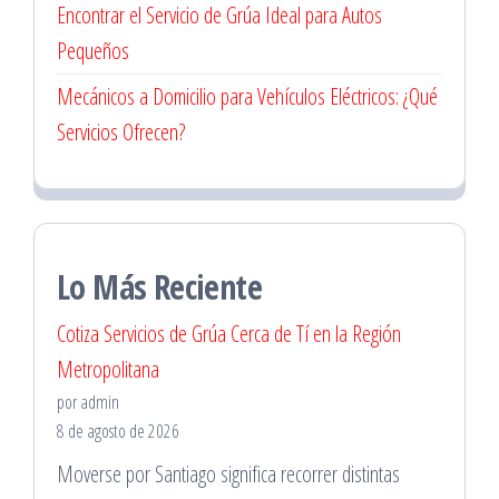
Encontrar el Servicio de Grúa Ideal para Autos
Pequeños
Mecánicos a Domicilio para Vehículos Eléctricos: ¿Qué
Servicios Ofrecen?
Lo Más Reciente
Cotiza Servicios de Grúa Cerca de Tí en la Región
Metropolitana
por admin
8 de agosto de 2026
Moverse por Santiago significa recorrer distintas