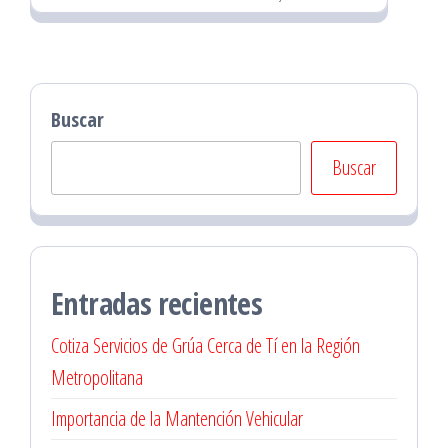
Buscar
Buscar
Entradas recientes
Cotiza Servicios de Grúa Cerca de Tí en la Región
Metropolitana
Importancia de la Mantención Vehicular