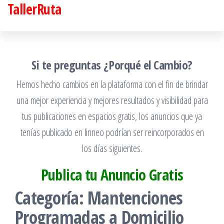
TallerRuta
Saltar
al
contenido
Si te preguntas ¿Porqué el Cambio?
Hemos hecho cambios en la plataforma con el fin de brindar
una mejor experiencia y mejores resultados y visibilidad para
tus publicaciones en espacios gratis, los anuncios que ya
tenías publicado en linneo podrían ser reincorporados en
los días siguientes.
Publica tu Anuncio Gratis
Categoría:
Mantenciones
Programadas a Domicilio