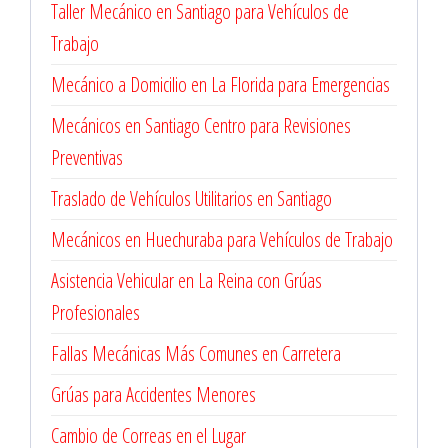
Taller Mecánico en Santiago para Vehículos de
Trabajo
Mecánico a Domicilio en La Florida para Emergencias
Mecánicos en Santiago Centro para Revisiones
Preventivas
Traslado de Vehículos Utilitarios en Santiago
Mecánicos en Huechuraba para Vehículos de Trabajo
Asistencia Vehicular en La Reina con Grúas
Profesionales
Fallas Mecánicas Más Comunes en Carretera
Grúas para Accidentes Menores
Cambio de Correas en el Lugar