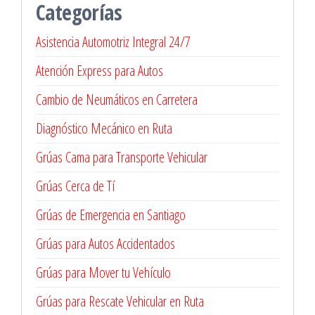
Categorías
Asistencia Automotriz Integral 24/7
Atención Express para Autos
Cambio de Neumáticos en Carretera
Diagnóstico Mecánico en Ruta
Grúas Cama para Transporte Vehicular
Grúas Cerca de Tí
Grúas de Emergencia en Santiago
Grúas para Autos Accidentados
Grúas para Mover tu Vehículo
Grúas para Rescate Vehicular en Ruta