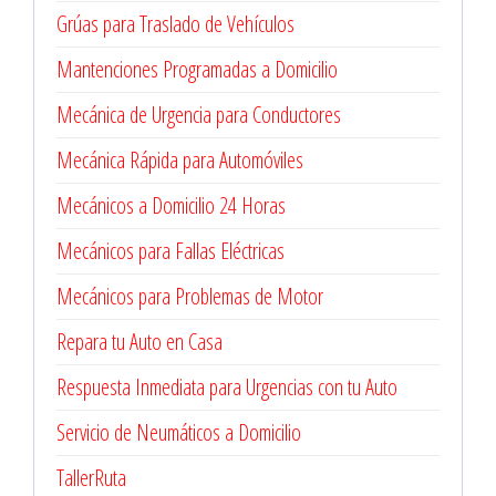
Grúas para Traslado de Vehículos
Mantenciones Programadas a Domicilio
Mecánica de Urgencia para Conductores
Mecánica Rápida para Automóviles
Mecánicos a Domicilio 24 Horas
Mecánicos para Fallas Eléctricas
Mecánicos para Problemas de Motor
Repara tu Auto en Casa
Respuesta Inmediata para Urgencias con tu Auto
Servicio de Neumáticos a Domicilio
TallerRuta