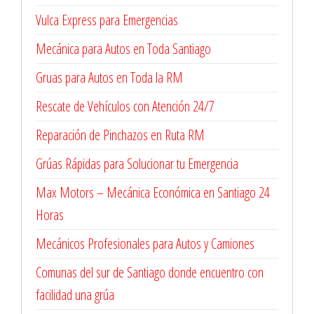
Vulca Express para Emergencias
Mecánica para Autos en Toda Santiago
Gruas para Autos en Toda la RM
Rescate de Vehículos con Atención 24/7
Reparación de Pinchazos en Ruta RM
Grúas Rápidas para Solucionar tu Emergencia
Max Motors – Mecánica Económica en Santiago 24
Horas
Mecánicos Profesionales para Autos y Camiones
Comunas del sur de Santiago donde encuentro con
facilidad una grúa