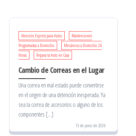
Atención Express para Autos
Mantenciones
Programadas a Domicilio
Mecánicos a Domicilio 24
Horas
Repara tu Auto en Casa
Cambio de Correas en el Lugar
Una correa en mal estado puede convertirse
en el origen de una detención inesperada. Ya
sea la correa de accesorios o alguno de los
componentes […]
13 de junio de 2026