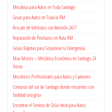
Mecánica para Autos en Toda Santiago
Gruas para Autos en Toda la RM
Rescate de Vehículos con Atención 24/7
Reparación de Pinchazos en Ruta RM
Grúas Rápidas para Solucionar tu Emergencia
Max Motors – Mecánica Económica en Santiago 24
Horas
Mecánicos Profesionales para Autos y Camiones
Comunas del sur de Santiago donde encuentro con
facilidad una grúa
Encontrar el Servicio de Grúa Ideal para Autos