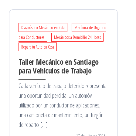
Diagnóstico Mecánico en Ruta
Mecánica de Urgencia
para Conductores
Mecánicos a Domicilio 24 Horas
Repara tu Auto en Casa
Taller Mecánico en Santiago
para Vehículos de Trabajo
Cada vehículo de trabajo detenido representa
una oportunidad perdida. Un automóvil
utilizado por un conductor de aplicaciones,
una camioneta de mantenimiento, un furgón
de reparto […]
17 de julio de 2026