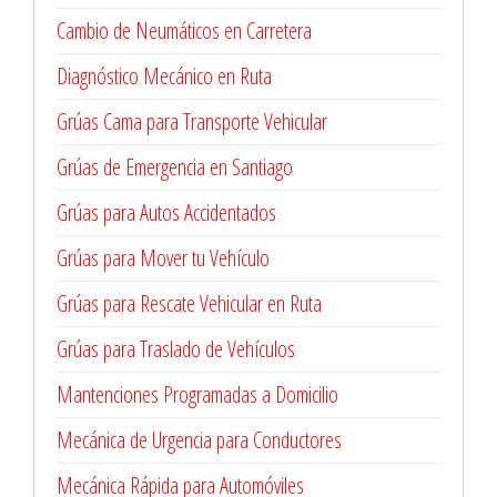
Cambio de Neumáticos en Carretera
Diagnóstico Mecánico en Ruta
Grúas Cama para Transporte Vehicular
Grúas de Emergencia en Santiago
Grúas para Autos Accidentados
Grúas para Mover tu Vehículo
Grúas para Rescate Vehicular en Ruta
Grúas para Traslado de Vehículos
Mantenciones Programadas a Domicilio
Mecánica de Urgencia para Conductores
Mecánica Rápida para Automóviles