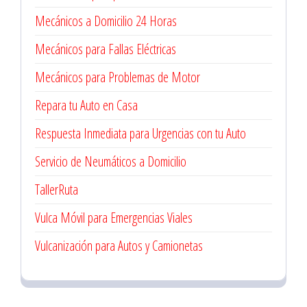
Mecánicos a Domicilio 24 Horas
Mecánicos para Fallas Eléctricas
Mecánicos para Problemas de Motor
Repara tu Auto en Casa
Respuesta Inmediata para Urgencias con tu Auto
Servicio de Neumáticos a Domicilio
TallerRuta
Vulca Móvil para Emergencias Viales
Vulcanización para Autos y Camionetas