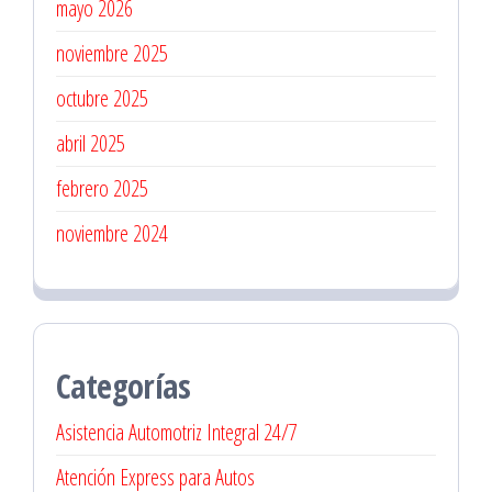
mayo 2026
noviembre 2025
octubre 2025
abril 2025
febrero 2025
noviembre 2024
Categorías
Asistencia Automotriz Integral 24/7
Atención Express para Autos