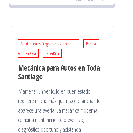
Mantenciones Programadas a Domicilio
Repara tu
Auto en Casa
TallerRuta
Mecánica para Autos en Toda
Santiago
Mantener un vehículo en buen estado
requiere mucho más que reaccionar cuando
aparece una avería. La mecánica moderna
combina mantenimiento preventivo,
diagnóstico oportuno y asistencia […]