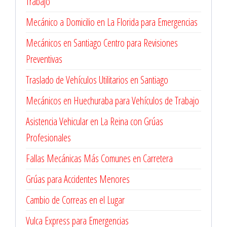
Trabajo
Mecánico a Domicilio en La Florida para Emergencias
Mecánicos en Santiago Centro para Revisiones
Preventivas
Traslado de Vehículos Utilitarios en Santiago
Mecánicos en Huechuraba para Vehículos de Trabajo
Asistencia Vehicular en La Reina con Grúas
Profesionales
Fallas Mecánicas Más Comunes en Carretera
Grúas para Accidentes Menores
Cambio de Correas en el Lugar
Vulca Express para Emergencias