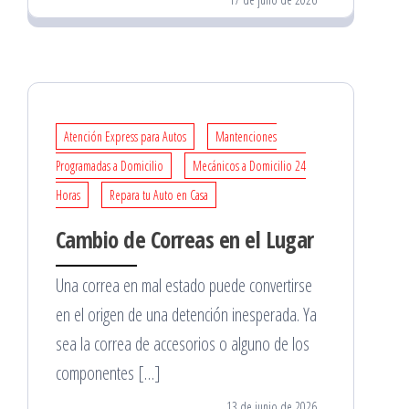
Atención Express para Autos
Mantenciones
Programadas a Domicilio
Mecánicos a Domicilio 24
Horas
Repara tu Auto en Casa
Cambio de Correas en el Lugar
Una correa en mal estado puede convertirse
en el origen de una detención inesperada. Ya
sea la correa de accesorios o alguno de los
componentes […]
13 de junio de 2026