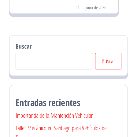
11 de junio de 2026
Buscar
Buscar
Entradas recientes
Importancia de la Mantención Vehicular
Taller Mecánico en Santiago para Vehículos de