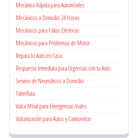
Mecánica Rápida para Automóviles
Mecánicos a Domicilio 24 Horas
Mecánicos para Fallas Eléctricas
Mecánicos para Problemas de Motor
Repara tu Auto en Casa
Respuesta Inmediata para Urgencias con tu Auto
Servicio de Neumáticos a Domicilio
TallerRuta
Vulca Móvil para Emergencias Viales
Vulcanización para Autos y Camionetas