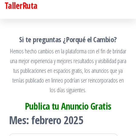
TallerRuta
Saltar
al
contenido
Si te preguntas ¿Porqué el Cambio?
Hemos hecho cambios en la plataforma con el fin de brindar
una mejor experiencia y mejores resultados y visibilidad para
tus publicaciones en espacios gratis, los anuncios que ya
tenías publicado en linneo podrían ser reincorporados en
los días siguientes.
Publica tu Anuncio Gratis
Mes:
febrero 2025