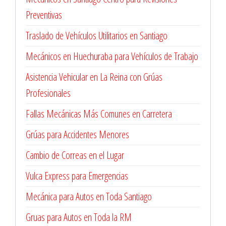
Preventivas
Traslado de Vehículos Utilitarios en Santiago
Mecánicos en Huechuraba para Vehículos de Trabajo
Asistencia Vehicular en La Reina con Grúas
Profesionales
Fallas Mecánicas Más Comunes en Carretera
Grúas para Accidentes Menores
Cambio de Correas en el Lugar
Vulca Express para Emergencias
Mecánica para Autos en Toda Santiago
Gruas para Autos en Toda la RM