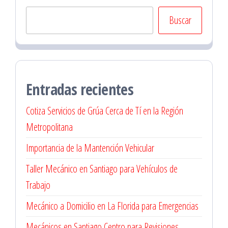
Buscar
Entradas recientes
Cotiza Servicios de Grúa Cerca de Tí en la Región
Metropolitana
Importancia de la Mantención Vehicular
Taller Mecánico en Santiago para Vehículos de
Trabajo
Mecánico a Domicilio en La Florida para Emergencias
Mecánicos en Santiago Centro para Revisiones