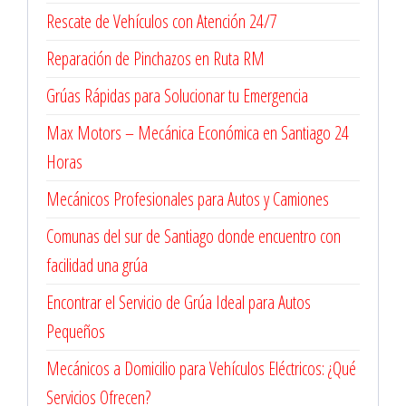
Rescate de Vehículos con Atención 24/7
Reparación de Pinchazos en Ruta RM
Grúas Rápidas para Solucionar tu Emergencia
Max Motors – Mecánica Económica en Santiago 24
Horas
Mecánicos Profesionales para Autos y Camiones
Comunas del sur de Santiago donde encuentro con
facilidad una grúa
Encontrar el Servicio de Grúa Ideal para Autos
Pequeños
Mecánicos a Domicilio para Vehículos Eléctricos: ¿Qué
Servicios Ofrecen?