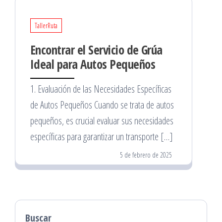
TallerRuta
Encontrar el Servicio de Grúa
Ideal para Autos Pequeños
1. Evaluación de las Necesidades Específicas
de Autos Pequeños Cuando se trata de autos
pequeños, es crucial evaluar sus necesidades
específicas para garantizar un transporte […]
5 de febrero de 2025
Buscar