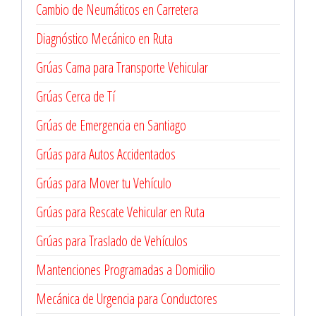
Cambio de Neumáticos en Carretera
Diagnóstico Mecánico en Ruta
Grúas Cama para Transporte Vehicular
Grúas Cerca de Tí
Grúas de Emergencia en Santiago
Grúas para Autos Accidentados
Grúas para Mover tu Vehículo
Grúas para Rescate Vehicular en Ruta
Grúas para Traslado de Vehículos
Mantenciones Programadas a Domicilio
Mecánica de Urgencia para Conductores