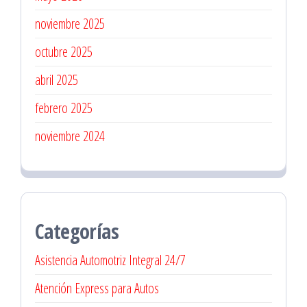
noviembre 2025
octubre 2025
abril 2025
febrero 2025
noviembre 2024
Categorías
Asistencia Automotriz Integral 24/7
Atención Express para Autos