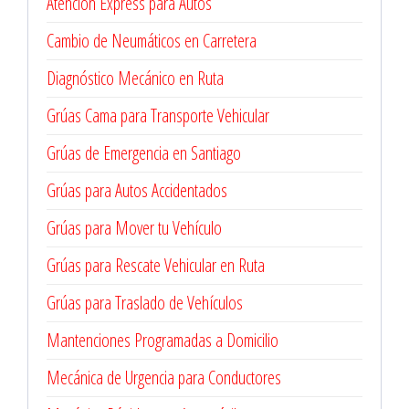
Atención Express para Autos
Cambio de Neumáticos en Carretera
Diagnóstico Mecánico en Ruta
Grúas Cama para Transporte Vehicular
Grúas de Emergencia en Santiago
Grúas para Autos Accidentados
Grúas para Mover tu Vehículo
Grúas para Rescate Vehicular en Ruta
Grúas para Traslado de Vehículos
Mantenciones Programadas a Domicilio
Mecánica de Urgencia para Conductores