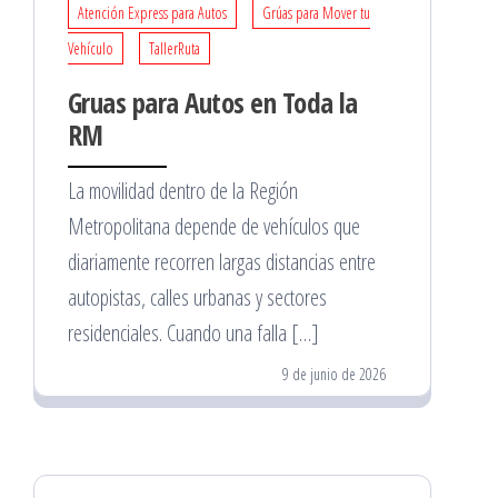
Atención Express para Autos
Grúas para Mover tu
Vehículo
TallerRuta
Gruas para Autos en Toda la
RM
La movilidad dentro de la Región
Metropolitana depende de vehículos que
diariamente recorren largas distancias entre
autopistas, calles urbanas y sectores
residenciales. Cuando una falla […]
9 de junio de 2026