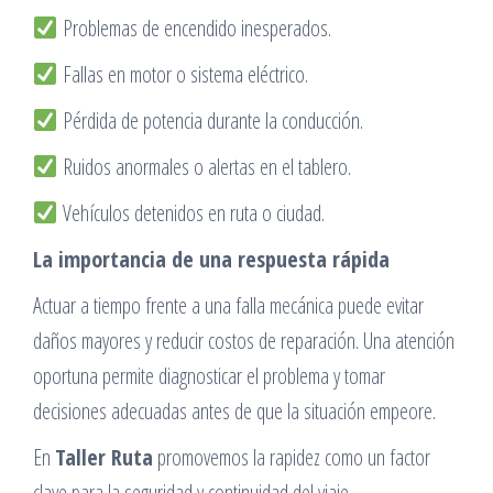
Problemas de encendido inesperados.
Fallas en motor o sistema eléctrico.
Pérdida de potencia durante la conducción.
Ruidos anormales o alertas en el tablero.
Vehículos detenidos en ruta o ciudad.
La importancia de una respuesta rápida
Actuar a tiempo frente a una falla mecánica puede evitar
daños mayores y reducir costos de reparación. Una atención
oportuna permite diagnosticar el problema y tomar
decisiones adecuadas antes de que la situación empeore.
En
Taller Ruta
promovemos la rapidez como un factor
clave para la seguridad y continuidad del viaje.