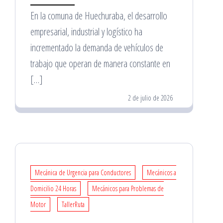
En la comuna de Huechuraba, el desarrollo
empresarial, industrial y logístico ha
incrementado la demanda de vehículos de
trabajo que operan de manera constante en
[…]
2 de julio de 2026
Mecánica de Urgencia para Conductores
Mecánicos a
Domicilio 24 Horas
Mecánicos para Problemas de
Motor
TallerRuta