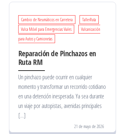
Cambio de Neumáticos en Carretera
TallerRuta
Vulca Móvil para Emergencias Viales
Vulcanización
para Autos y Camionetas
Reparación de Pinchazos en
Ruta RM
Un pinchazo puede ocurrir en cualquier
momento y transformar un recorrido cotidiano
en una detención inesperada. Ya sea durante
un viaje por autopistas, avenidas principales
[…]
21 de mayo de 2026