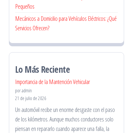
Pequeños
Mecánicos a Domicilio para Vehículos Eléctricos: ¿Qué
Servicios Ofrecen?
Lo Más Reciente
Importancia de la Mantención Vehicular
por admin
21 de julio de 2026
Un automóvil recibe un enorme desgaste con el paso
de los kilómetros. Aunque muchos conductores solo
piensan en repararlo cuando aparece una falla, la