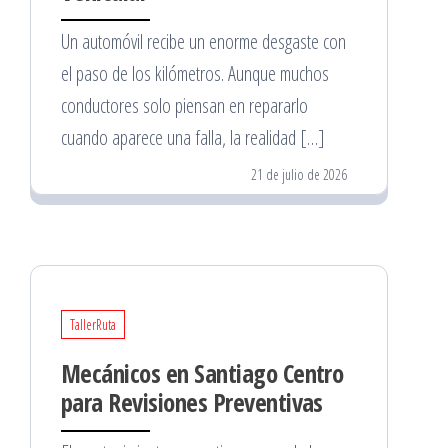
Un automóvil recibe un enorme desgaste con
el paso de los kilómetros. Aunque muchos
conductores solo piensan en repararlo
cuando aparece una falla, la realidad […]
21 de julio de 2026
TallerRuta
Mecánicos en Santiago Centro
para Revisiones Preventivas