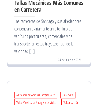
Fallas Mecánicas Más Comunes
en Carretera
Las carreteras de Santiago y sus alrededores
concentran diariamente un alto flujo de
vehículos particulares, comerciales y de
transporte. En estos trayectos, donde la
velocidad […]
24 de junio de 2026
Asistencia Automotriz Integral 24/7
TallerRuta
Vulca Móvil para Emergencias Viales
Vulcanización