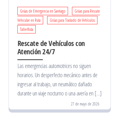
Grúas de Emergencia en Santiago
Grúas para Rescate
Vehicular en Ruta
Grúas para Traslado de Vehículos
TallerRuta
Rescate de Vehículos con
Atención 24/7
Las emergencias automotrices no siguen
horarios. Un desperfecto mecánico antes de
ingresar al trabajo, un neumático dañado
durante un viaje nocturno o una avería en […]
27 de mayo de 2026