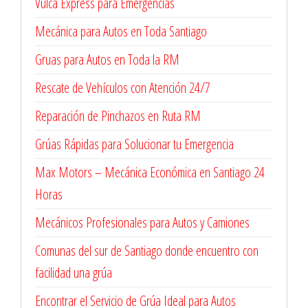
Vulca Express para Emergencias
Mecánica para Autos en Toda Santiago
Gruas para Autos en Toda la RM
Rescate de Vehículos con Atención 24/7
Reparación de Pinchazos en Ruta RM
Grúas Rápidas para Solucionar tu Emergencia
Max Motors – Mecánica Económica en Santiago 24
Horas
Mecánicos Profesionales para Autos y Camiones
Comunas del sur de Santiago donde encuentro con
facilidad una grúa
Encontrar el Servicio de Grúa Ideal para Autos