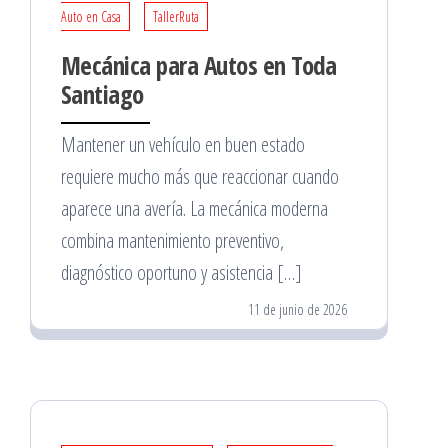
Auto en Casa
TallerRuta
Mecánica para Autos en Toda
Santiago
Mantener un vehículo en buen estado
requiere mucho más que reaccionar cuando
aparece una avería. La mecánica moderna
combina mantenimiento preventivo,
diagnóstico oportuno y asistencia […]
11 de junio de 2026