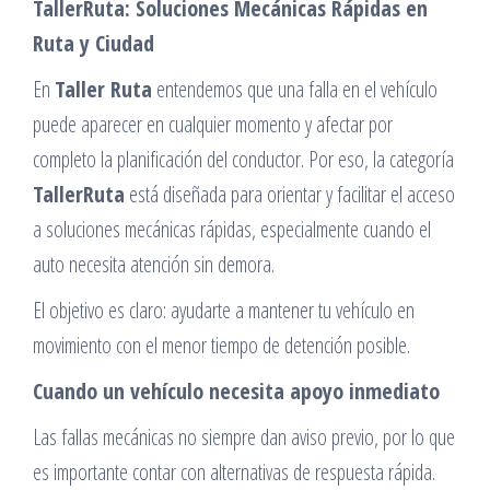
TallerRuta: Soluciones Mecánicas Rápidas en
Ruta y Ciudad
En
Taller Ruta
entendemos que una falla en el vehículo
puede aparecer en cualquier momento y afectar por
completo la planificación del conductor. Por eso, la categoría
TallerRuta
está diseñada para orientar y facilitar el acceso
a soluciones mecánicas rápidas, especialmente cuando el
auto necesita atención sin demora.
El objetivo es claro: ayudarte a mantener tu vehículo en
movimiento con el menor tiempo de detención posible.
Cuando un vehículo necesita apoyo inmediato
Las fallas mecánicas no siempre dan aviso previo, por lo que
es importante contar con alternativas de respuesta rápida.