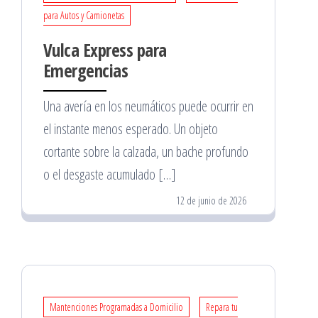
para Autos y Camionetas
Vulca Express para
Emergencias
Una avería en los neumáticos puede ocurrir en
el instante menos esperado. Un objeto
cortante sobre la calzada, un bache profundo
o el desgaste acumulado […]
12 de junio de 2026
Mantenciones Programadas a Domicilio
Repara tu