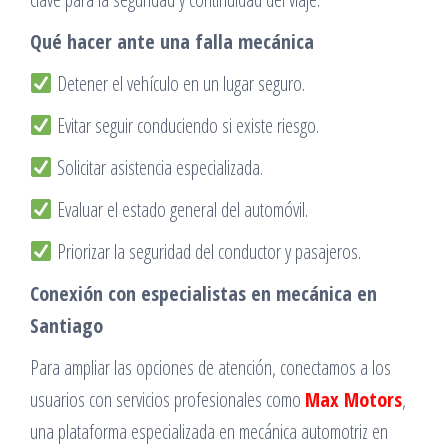
Qué hacer ante una falla mecánica
Detener el vehículo en un lugar seguro.
Evitar seguir conduciendo si existe riesgo.
Solicitar asistencia especializada.
Evaluar el estado general del automóvil.
Priorizar la seguridad del conductor y pasajeros.
Conexión con especialistas en mecánica en
Santiago
Para ampliar las opciones de atención, conectamos a los
usuarios con servicios profesionales como
Max Motors
,
una plataforma especializada en mecánica automotriz en