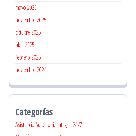
mayo 2026
noviembre 2025
octubre 2025
abril 2025
febrero 2025
noviembre 2024
Categorías
Asistencia Automotriz Integral 24/7