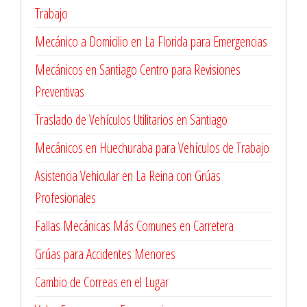
Trabajo
Mecánico a Domicilio en La Florida para Emergencias
Mecánicos en Santiago Centro para Revisiones
Preventivas
Traslado de Vehículos Utilitarios en Santiago
Mecánicos en Huechuraba para Vehículos de Trabajo
Asistencia Vehicular en La Reina con Grúas
Profesionales
Fallas Mecánicas Más Comunes en Carretera
Grúas para Accidentes Menores
Cambio de Correas en el Lugar