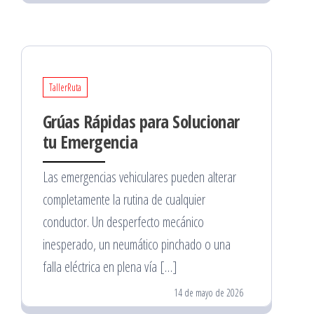
TallerRuta
Grúas Rápidas para Solucionar
tu Emergencia
Las emergencias vehiculares pueden alterar
completamente la rutina de cualquier
conductor. Un desperfecto mecánico
inesperado, un neumático pinchado o una
falla eléctrica en plena vía […]
14 de mayo de 2026