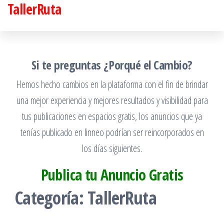
TallerRuta
Saltar
al
contenido
Si te preguntas ¿Porqué el Cambio?
Hemos hecho cambios en la plataforma con el fin de brindar
una mejor experiencia y mejores resultados y visibilidad para
tus publicaciones en espacios gratis, los anuncios que ya
tenías publicado en linneo podrían ser reincorporados en
los días siguientes.
Publica tu Anuncio Gratis
Categoría:
TallerRuta