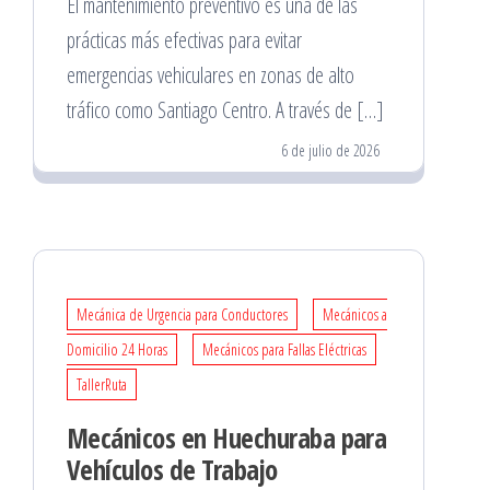
El mantenimiento preventivo es una de las
prácticas más efectivas para evitar
emergencias vehiculares en zonas de alto
tráfico como Santiago Centro. A través de […]
6 de julio de 2026
Mecánica de Urgencia para Conductores
Mecánicos a
Domicilio 24 Horas
Mecánicos para Fallas Eléctricas
TallerRuta
Mecánicos en Huechuraba para
Vehículos de Trabajo