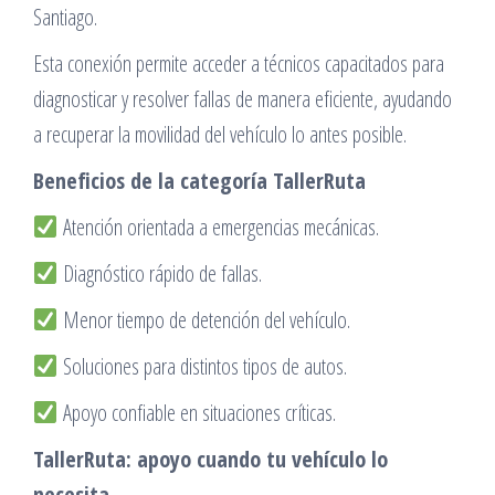
Santiago.
Esta conexión permite acceder a técnicos capacitados para
diagnosticar y resolver fallas de manera eficiente, ayudando
a recuperar la movilidad del vehículo lo antes posible.
Beneficios de la categoría TallerRuta
Atención orientada a emergencias mecánicas.
Diagnóstico rápido de fallas.
Menor tiempo de detención del vehículo.
Soluciones para distintos tipos de autos.
Apoyo confiable en situaciones críticas.
TallerRuta: apoyo cuando tu vehículo lo
necesita