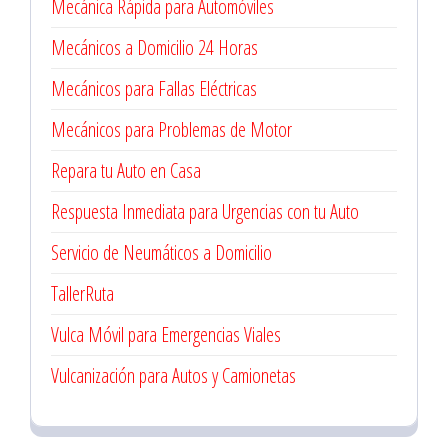
Mecánica Rápida para Automóviles
Mecánicos a Domicilio 24 Horas
Mecánicos para Fallas Eléctricas
Mecánicos para Problemas de Motor
Repara tu Auto en Casa
Respuesta Inmediata para Urgencias con tu Auto
Servicio de Neumáticos a Domicilio
TallerRuta
Vulca Móvil para Emergencias Viales
Vulcanización para Autos y Camionetas