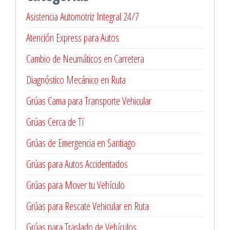
Asistencia Automotriz Integral 24/7
Atención Express para Autos
Cambio de Neumáticos en Carretera
Diagnóstico Mecánico en Ruta
Grúas Cama para Transporte Vehicular
Grúas Cerca de Tí
Grúas de Emergencia en Santiago
Grúas para Autos Accidentados
Grúas para Mover tu Vehículo
Grúas para Rescate Vehicular en Ruta
Grúas para Traslado de Vehículos