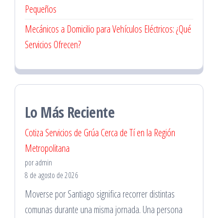
Pequeños
Mecánicos a Domicilio para Vehículos Eléctricos: ¿Qué
Servicios Ofrecen?
Lo Más Reciente
Cotiza Servicios de Grúa Cerca de Tí en la Región
Metropolitana
por admin
8 de agosto de 2026
Moverse por Santiago significa recorrer distintas
comunas durante una misma jornada. Una persona