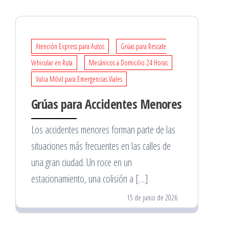
Atención Express para Autos
Grúas para Rescate
Vehicular en Ruta
Mecánicos a Domicilio 24 Horas
Vulca Móvil para Emergencias Viales
Grúas para Accidentes Menores
Los accidentes menores forman parte de las
situaciones más frecuentes en las calles de
una gran ciudad. Un roce en un
estacionamiento, una colisión a […]
15 de junio de 2026