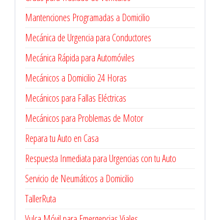
Mantenciones Programadas a Domicilio
Mecánica de Urgencia para Conductores
Mecánica Rápida para Automóviles
Mecánicos a Domicilio 24 Horas
Mecánicos para Fallas Eléctricas
Mecánicos para Problemas de Motor
Repara tu Auto en Casa
Respuesta Inmediata para Urgencias con tu Auto
Servicio de Neumáticos a Domicilio
TallerRuta
Vulca Móvil para Emergencias Viales