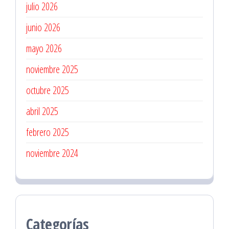
julio 2026
junio 2026
mayo 2026
noviembre 2025
octubre 2025
abril 2025
febrero 2025
noviembre 2024
Categorías