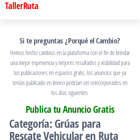
TallerRuta
Saltar
al
contenido
Si te preguntas ¿Porqué el Cambio?
Hemos hecho cambios en la plataforma con el fin de brindar
una mejor experiencia y mejores resultados y visibilidad para
tus publicaciones en espacios gratis, los anuncios que ya
tenías publicado en linneo podrían ser reincorporados en
los días siguientes.
Publica tu Anuncio Gratis
Categoría:
Grúas para
Rescate Vehicular en Ruta