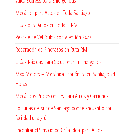
Vulca Express para Emergencias
Mecánica para Autos en Toda Santiago
Gruas para Autos en Toda la RM
Rescate de Vehículos con Atención 24/7
Reparación de Pinchazos en Ruta RM
Grúas Rápidas para Solucionar tu Emergencia
Max Motors – Mecánica Económica en Santiago 24
Horas
Mecánicos Profesionales para Autos y Camiones
Comunas del sur de Santiago donde encuentro con
facilidad una grúa
Encontrar el Servicio de Grúa Ideal para Autos