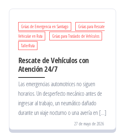
Grúas de Emergencia en Santiago
Grúas para Rescate
Vehicular en Ruta
Grúas para Traslado de Vehículos
TallerRuta
Rescate de Vehículos con
Atención 24/7
Las emergencias automotrices no siguen
horarios. Un desperfecto mecánico antes de
ingresar al trabajo, un neumático dañado
durante un viaje nocturno o una avería en […]
27 de mayo de 2026