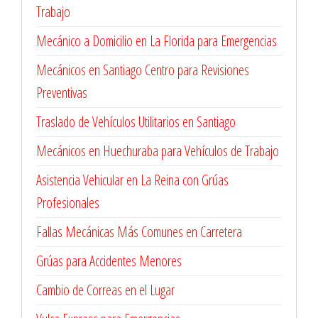
Trabajo
Mecánico a Domicilio en La Florida para Emergencias
Mecánicos en Santiago Centro para Revisiones
Preventivas
Traslado de Vehículos Utilitarios en Santiago
Mecánicos en Huechuraba para Vehículos de Trabajo
Asistencia Vehicular en La Reina con Grúas
Profesionales
Fallas Mecánicas Más Comunes en Carretera
Grúas para Accidentes Menores
Cambio de Correas en el Lugar