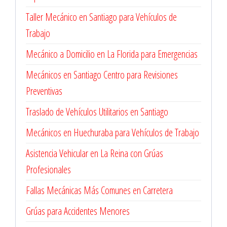
Taller Mecánico en Santiago para Vehículos de
Trabajo
Mecánico a Domicilio en La Florida para Emergencias
Mecánicos en Santiago Centro para Revisiones
Preventivas
Traslado de Vehículos Utilitarios en Santiago
Mecánicos en Huechuraba para Vehículos de Trabajo
Asistencia Vehicular en La Reina con Grúas
Profesionales
Fallas Mecánicas Más Comunes en Carretera
Grúas para Accidentes Menores