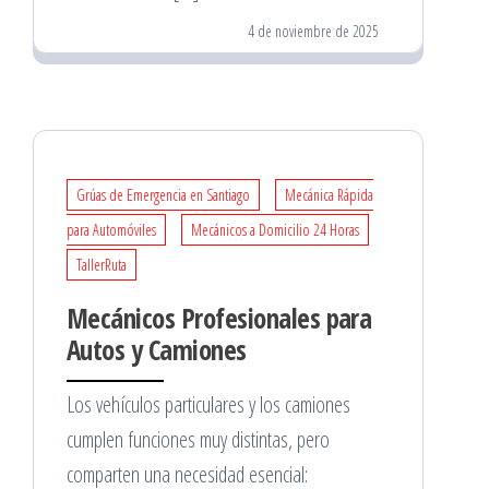
4 de noviembre de 2025
Grúas de Emergencia en Santiago
Mecánica Rápida
para Automóviles
Mecánicos a Domicilio 24 Horas
TallerRuta
Mecánicos Profesionales para
Autos y Camiones
Los vehículos particulares y los camiones
cumplen funciones muy distintas, pero
comparten una necesidad esencial: