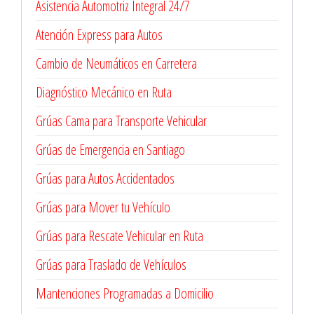
Asistencia Automotriz Integral 24/7
Atención Express para Autos
Cambio de Neumáticos en Carretera
Diagnóstico Mecánico en Ruta
Grúas Cama para Transporte Vehicular
Grúas de Emergencia en Santiago
Grúas para Autos Accidentados
Grúas para Mover tu Vehículo
Grúas para Rescate Vehicular en Ruta
Grúas para Traslado de Vehículos
Mantenciones Programadas a Domicilio