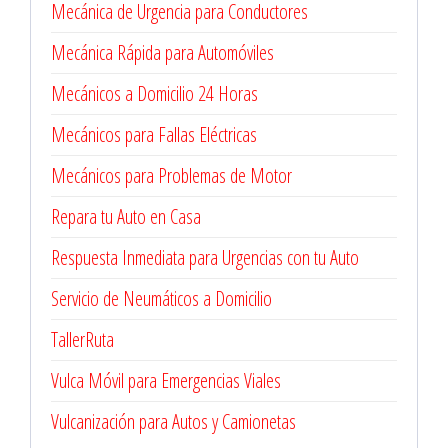
Mecánica de Urgencia para Conductores
Mecánica Rápida para Automóviles
Mecánicos a Domicilio 24 Horas
Mecánicos para Fallas Eléctricas
Mecánicos para Problemas de Motor
Repara tu Auto en Casa
Respuesta Inmediata para Urgencias con tu Auto
Servicio de Neumáticos a Domicilio
TallerRuta
Vulca Móvil para Emergencias Viales
Vulcanización para Autos y Camionetas