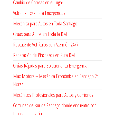
Cambio de Correas en el Lugar
Vulca Express para Emergencias
Mecánica para Autos en Toda Santiago
Gruas para Autos en Toda la RM
Rescate de Vehículos con Atención 24/7
Reparación de Pinchazos en Ruta RM
Grúas Rápidas para Solucionar tu Emergencia
Max Motors – Mecánica Económica en Santiago 24
Horas
Mecánicos Profesionales para Autos y Camiones
Comunas del sur de Santiago donde encuentro con
facilidad una grúa