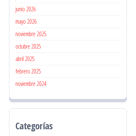
junio 2026
mayo 2026
noviembre 2025
octubre 2025
abril 2025
febrero 2025
noviembre 2024
Categorías