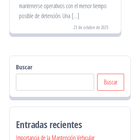
mantenerse operativos con el menor tiempo
posible de detención. Una […]
23 de octubre de 2025
Buscar
Buscar
Entradas recientes
Importancia de la Mantención Vehicular