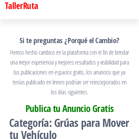
TallerRuta
Saltar
al
contenido
Si te preguntas ¿Porqué el Cambio?
Hemos hecho cambios en la plataforma con el fin de brindar
una mejor experiencia y mejores resultados y visibilidad para
tus publicaciones en espacios gratis, los anuncios que ya
tenías publicado en linneo podrían ser reincorporados en
los días siguientes.
Publica tu Anuncio Gratis
Categoría:
Grúas para Mover
tu Vehículo