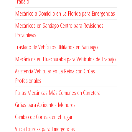
Trabajo
Mecánico a Domicilio en La Florida para Emergencias
Mecánicos en Santiago Centro para Revisiones
Preventivas
Traslado de Vehículos Utilitarios en Santiago
Mecánicos en Huechuraba para Vehículos de Trabajo
Asistencia Vehicular en La Reina con Grúas
Profesionales
Fallas Mecánicas Más Comunes en Carretera
Grúas para Accidentes Menores
Cambio de Correas en el Lugar
Vulca Express para Emergencias