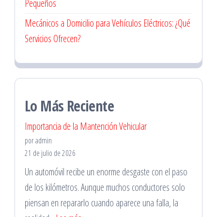
Pequeños
Mecánicos a Domicilio para Vehículos Eléctricos: ¿Qué
Servicios Ofrecen?
Lo Más Reciente
Importancia de la Mantención Vehicular
por admin
21 de julio de 2026
Un automóvil recibe un enorme desgaste con el paso
de los kilómetros. Aunque muchos conductores solo
piensan en repararlo cuando aparece una falla, la