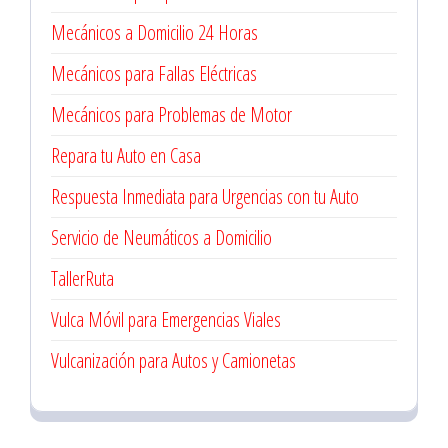
Mecánicos a Domicilio 24 Horas
Mecánicos para Fallas Eléctricas
Mecánicos para Problemas de Motor
Repara tu Auto en Casa
Respuesta Inmediata para Urgencias con tu Auto
Servicio de Neumáticos a Domicilio
TallerRuta
Vulca Móvil para Emergencias Viales
Vulcanización para Autos y Camionetas