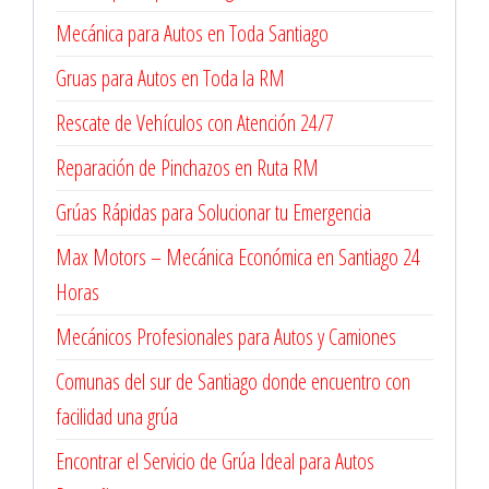
Mecánica para Autos en Toda Santiago
Gruas para Autos en Toda la RM
Rescate de Vehículos con Atención 24/7
Reparación de Pinchazos en Ruta RM
Grúas Rápidas para Solucionar tu Emergencia
Max Motors – Mecánica Económica en Santiago 24
Horas
Mecánicos Profesionales para Autos y Camiones
Comunas del sur de Santiago donde encuentro con
facilidad una grúa
Encontrar el Servicio de Grúa Ideal para Autos