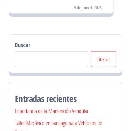
9 de junio de 2026
Buscar
Buscar
Entradas recientes
Importancia de la Mantención Vehicular
Taller Mecánico en Santiago para Vehículos de