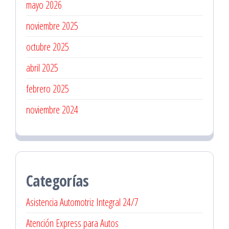
mayo 2026
noviembre 2025
octubre 2025
abril 2025
febrero 2025
noviembre 2024
Categorías
Asistencia Automotriz Integral 24/7
Atención Express para Autos