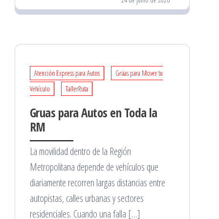
Atención Express para Autos
Grúas para Mover tu
Vehículo
TallerRuta
Gruas para Autos en Toda la
RM
La movilidad dentro de la Región
Metropolitana depende de vehículos que
diariamente recorren largas distancias entre
autopistas, calles urbanas y sectores
residenciales. Cuando una falla […]