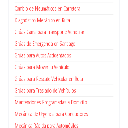
Cambio de Neumáticos en Carretera
Diagnóstico Mecánico en Ruta
Grúas Cama para Transporte Vehicular
Grúas de Emergencia en Santiago
Grúas para Autos Accidentados
Grúas para Mover tu Vehículo
Grúas para Rescate Vehicular en Ruta
Grúas para Traslado de Vehículos
Mantenciones Programadas a Domicilio
Mecánica de Urgencia para Conductores
Mecánica Rápida para Automóviles