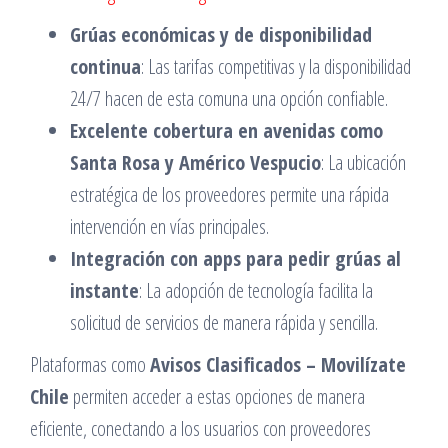
Grúas económicas y de disponibilidad
continua
: Las tarifas competitivas y la disponibilidad
24/7 hacen de esta comuna una opción confiable.​
Excelente cobertura en avenidas como
Santa Rosa y Américo Vespucio
: La ubicación
estratégica de los proveedores permite una rápida
intervención en vías principales.​
Integración con apps para pedir grúas al
instante
: La adopción de tecnología facilita la
solicitud de servicios de manera rápida y sencilla.​
Plataformas como
Avisos Clasificados – Movilízate
Chile
permiten acceder a estas opciones de manera
eficiente, conectando a los usuarios con proveedores