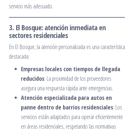
servicio más adecuado.​
3. El Bosque: atención inmediata en
sectores residenciales
En El Bosque, la atención personalizada es una característica
destacada:​
Empresas locales con tiempos de llegada
reducidos
: La proximidad de los proveedores
asegura una respuesta rápida ante emergencias.​
Atención especializada para autos en
panne dentro de barrios residenciales
: Los
servicios están adaptados para operar eficientemente
en áreas residenciales, respetando las normativas