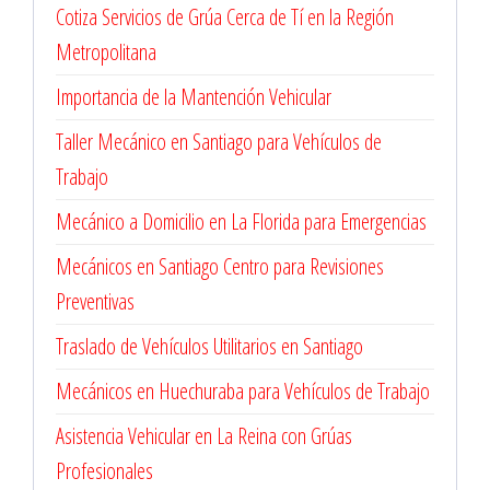
Cotiza Servicios de Grúa Cerca de Tí en la Región
Metropolitana
Importancia de la Mantención Vehicular
Taller Mecánico en Santiago para Vehículos de
Trabajo
Mecánico a Domicilio en La Florida para Emergencias
Mecánicos en Santiago Centro para Revisiones
Preventivas
Traslado de Vehículos Utilitarios en Santiago
Mecánicos en Huechuraba para Vehículos de Trabajo
Asistencia Vehicular en La Reina con Grúas
Profesionales