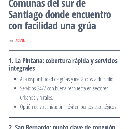
Comunas del sur de
Santiago donde encuentro
con facilidad una grúa
Por
ADMIN
1. La Pintana: cobertura rápida y servicios
integrales
Alta disponibilidad de grúas y mecánicos a domicilio.
Servicios 24/7 con buena respuesta en sectores
urbanos y rurales.
Opción de vulcanización móvil en puntos estratégicos.
2. San Bernardo: punto clave de conexión