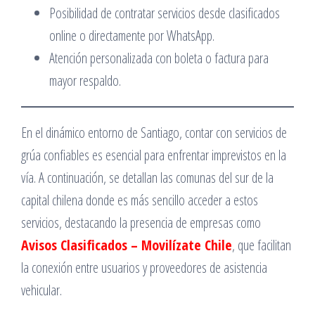
Posibilidad de contratar servicios desde clasificados
online o directamente por WhatsApp.
Atención personalizada con boleta o factura para
mayor respaldo.
En el dinámico entorno de Santiago, contar con servicios de
grúa confiables es esencial para enfrentar imprevistos en la
vía. A continuación, se detallan las comunas del sur de la
capital chilena donde es más sencillo acceder a estos
servicios, destacando la presencia de empresas como
Avisos Clasificados – Movilízate Chile
, que facilitan
la conexión entre usuarios y proveedores de asistencia
vehicular.​