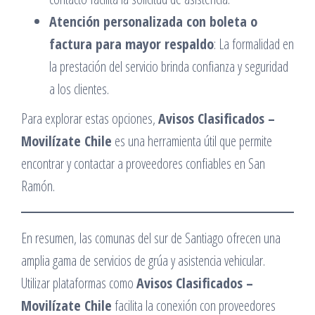
Atención personalizada con boleta o
factura para mayor respaldo
: La formalidad en
la prestación del servicio brinda confianza y seguridad
a los clientes.​
Para explorar estas opciones,
Avisos Clasificados –
Movilízate Chile
es una herramienta útil que permite
encontrar y contactar a proveedores confiables en San
Ramón.​
En resumen, las comunas del sur de Santiago ofrecen una
amplia gama de servicios de grúa y asistencia vehicular.
Utilizar plataformas como
Avisos Clasificados –
Movilízate Chile
facilita la conexión con proveedores