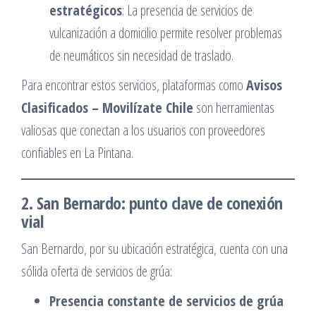
estratégicos
: La presencia de servicios de
vulcanización a domicilio permite resolver problemas
de neumáticos sin necesidad de traslado.
Para encontrar estos servicios, plataformas como
Avisos
Clasificados – Movilízate Chile
son herramientas
valiosas que conectan a los usuarios con proveedores
confiables en La Pintana.​
2. San Bernardo: punto clave de conexión
vial
San Bernardo, por su ubicación estratégica, cuenta con una
sólida oferta de servicios de grúa:​
Presencia constante de servicios de grúa