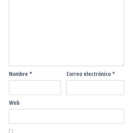
Nombre
*
Correo electrónico
*
Web