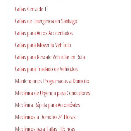
Grúas Cerca de Tí
Grúas de Emergencia en Santiago
Grúas para Autos Accidentados
Grúas para Mover tu Vehículo
Grúas para Rescate Vehicular en Ruta
Grúas para Traslado de Vehículos
Mantenciones Programadas a Domicilio
Mecánica de Urgencia para Conductores
Mecánica Rápida para Automóviles
Mecánicos a Domicilio 24 Horas
Mecánicos para Fallas Eléctricas