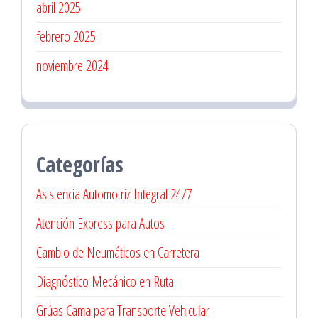
abril 2025
febrero 2025
noviembre 2024
Categorías
Asistencia Automotriz Integral 24/7
Atención Express para Autos
Cambio de Neumáticos en Carretera
Diagnóstico Mecánico en Ruta
Grúas Cama para Transporte Vehicular