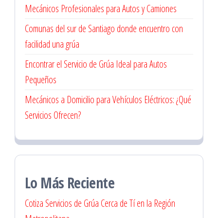
Mecánicos Profesionales para Autos y Camiones
Comunas del sur de Santiago donde encuentro con
facilidad una grúa
Encontrar el Servicio de Grúa Ideal para Autos
Pequeños
Mecánicos a Domicilio para Vehículos Eléctricos: ¿Qué
Servicios Ofrecen?
Lo Más Reciente
Cotiza Servicios de Grúa Cerca de Tí en la Región