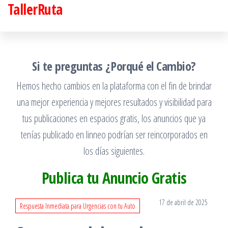
TallerRuta
Saltar
al
contenido
Si te preguntas ¿Porqué el Cambio?
Hemos hecho cambios en la plataforma con el fin de brindar
una mejor experiencia y mejores resultados y visibilidad para
tus publicaciones en espacios gratis, los anuncios que ya
tenías publicado en linneo podrían ser reincorporados en
los días siguientes.
Publica tu Anuncio Gratis
17 de abril de 2025
Respuesta Inmediata para Urgencias con tu Auto