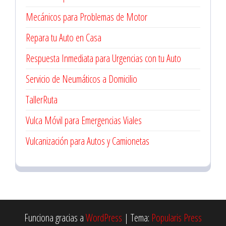
Mecánicos para Problemas de Motor
Repara tu Auto en Casa
Respuesta Inmediata para Urgencias con tu Auto
Servicio de Neumáticos a Domicilio
TallerRuta
Vulca Móvil para Emergencias Viales
Vulcanización para Autos y Camionetas
Funciona gracias a
WordPress
|
Tema:
Popularis Press