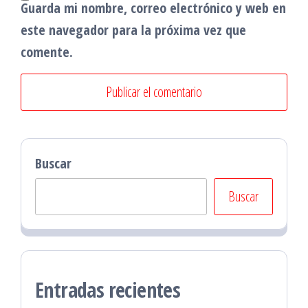
Guarda mi nombre, correo electrónico y web en
este navegador para la próxima vez que
comente.
Buscar
Buscar
Entradas recientes