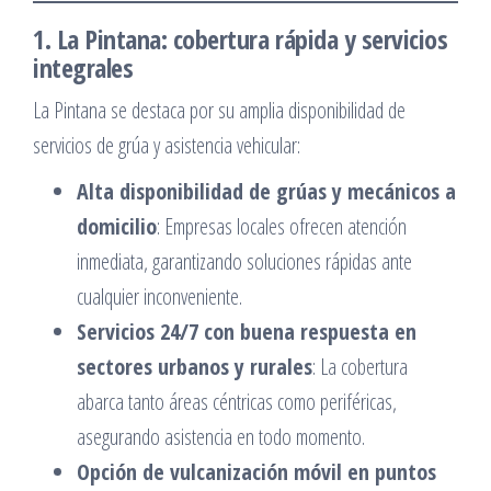
1. La Pintana: cobertura rápida y servicios
integrales
La Pintana se destaca por su amplia disponibilidad de
servicios de grúa y asistencia vehicular:​
Alta disponibilidad de grúas y mecánicos a
domicilio
: Empresas locales ofrecen atención
inmediata, garantizando soluciones rápidas ante
cualquier inconveniente.​
Servicios 24/7 con buena respuesta en
sectores urbanos y rurales
: La cobertura
abarca tanto áreas céntricas como periféricas,
asegurando asistencia en todo momento.​
Opción de vulcanización móvil en puntos