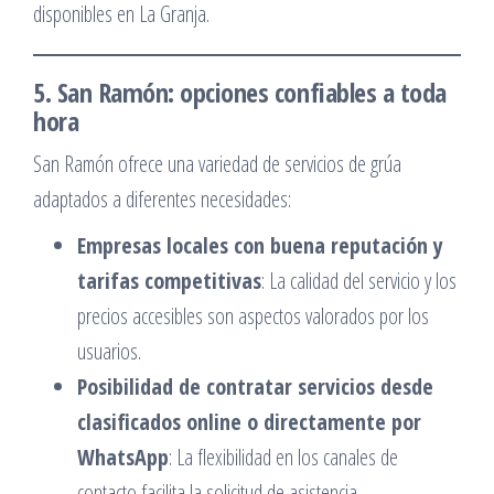
disponibles en La Granja.​
5. San Ramón: opciones confiables a toda
hora
San Ramón ofrece una variedad de servicios de grúa
adaptados a diferentes necesidades:​
Empresas locales con buena reputación y
tarifas competitivas
: La calidad del servicio y los
precios accesibles son aspectos valorados por los
usuarios.​
Posibilidad de contratar servicios desde
clasificados online o directamente por
WhatsApp
: La flexibilidad en los canales de
contacto facilita la solicitud de asistencia.​