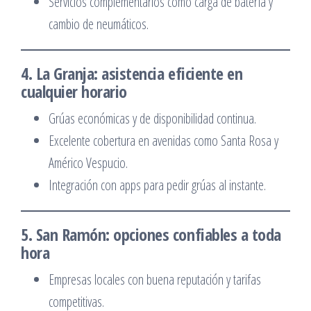
Servicios complementarios como carga de batería y
cambio de neumáticos.
4. La Granja: asistencia eficiente en
cualquier horario
Grúas económicas y de disponibilidad continua.
Excelente cobertura en avenidas como Santa Rosa y
Américo Vespucio.
Integración con apps para pedir grúas al instante.
5. San Ramón: opciones confiables a toda
hora
Empresas locales con buena reputación y tarifas
competitivas.