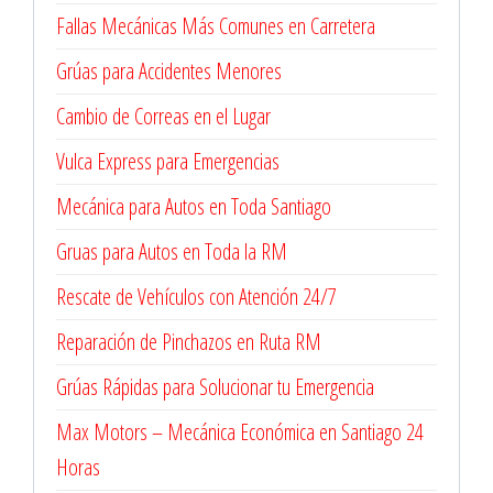
Fallas Mecánicas Más Comunes en Carretera
Grúas para Accidentes Menores
Cambio de Correas en el Lugar
Vulca Express para Emergencias
Mecánica para Autos en Toda Santiago
Gruas para Autos en Toda la RM
Rescate de Vehículos con Atención 24/7
Reparación de Pinchazos en Ruta RM
Grúas Rápidas para Solucionar tu Emergencia
Max Motors – Mecánica Económica en Santiago 24
Horas