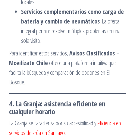
locales.​
Servicios complementarios como carga de
batería y cambio de neumáticos
: La oferta
integral permite resolver múltiples problemas en una
sola visita.​
Para identificar estos servicios,
Avisos Clasificados –
Movilízate Chile
ofrece una plataforma intuitiva que
facilita la búsqueda y comparación de opciones en El
Bosque.​
4. La Granja: asistencia eficiente en
cualquier horario
La Granja se caracteriza por su accesibilidad y
eficiencia en
servicios de grúa en Santiago
:​