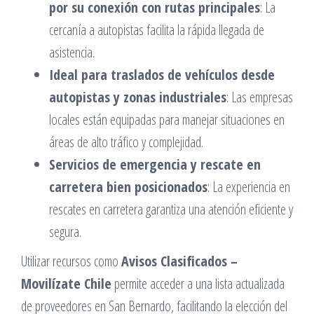
por su conexión con rutas principales
: La
cercanía a autopistas facilita la rápida llegada de
asistencia.​
Ideal para traslados de vehículos desde
autopistas y zonas industriales
: Las empresas
locales están equipadas para manejar situaciones en
áreas de alto tráfico y complejidad.​
Servicios de emergencia y rescate en
carretera bien posicionados
: La experiencia en
rescates en carretera garantiza una atención eficiente y
segura.​
Utilizar recursos como
Avisos Clasificados –
Movilízate Chile
permite acceder a una lista actualizada
de proveedores en San Bernardo, facilitando la elección del