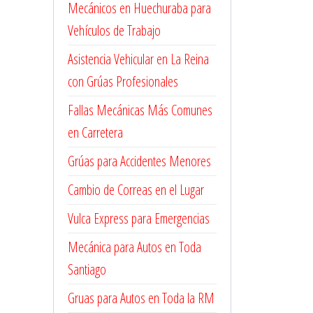
Mecánicos en Huechuraba para
Vehículos de Trabajo
Asistencia Vehicular en La Reina
con Grúas Profesionales
Fallas Mecánicas Más Comunes
en Carretera
Grúas para Accidentes Menores
Cambio de Correas en el Lugar
Vulca Express para Emergencias
Mecánica para Autos en Toda
Santiago
Gruas para Autos en Toda la RM