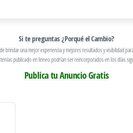
Si te preguntas ¿Porqué el Cambio?
 brindar una mejor experiencia y mejores resultados y visibilidad para
 tenías publicado en linneo podrían ser reincorporados en los días sigu
Publica tu Anuncio Gratis