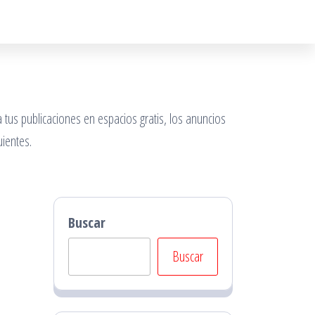
 tus publicaciones en espacios gratis, los anuncios
ientes.
Buscar
Buscar