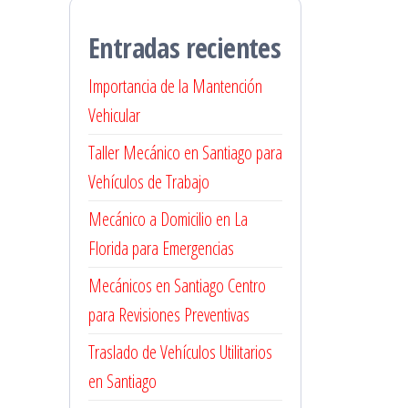
Entradas recientes
Importancia de la Mantención
Vehicular
Taller Mecánico en Santiago para
Vehículos de Trabajo
Mecánico a Domicilio en La
Florida para Emergencias
Mecánicos en Santiago Centro
para Revisiones Preventivas
Traslado de Vehículos Utilitarios
en Santiago