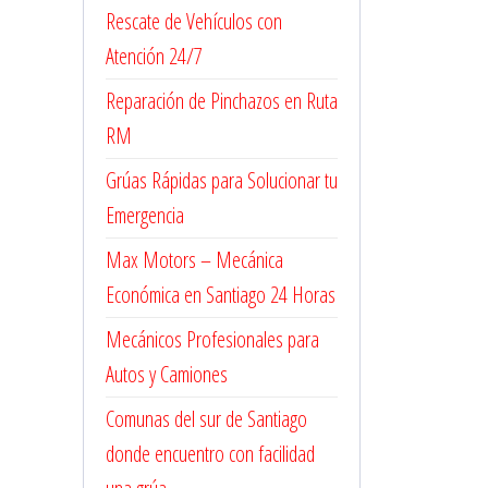
Rescate de Vehículos con
Atención 24/7
Reparación de Pinchazos en Ruta
RM
Grúas Rápidas para Solucionar tu
Emergencia
Max Motors – Mecánica
Económica en Santiago 24 Horas
Mecánicos Profesionales para
Autos y Camiones
Comunas del sur de Santiago
donde encuentro con facilidad